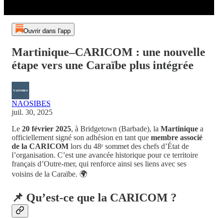
Ouvrir dans l'app
Martinique–CARICOM : une nouvelle
étape vers une Caraïbe plus intégrée
NAOSIBES
juil. 30, 2025
Le
20 février 2025
, à Bridgetown (Barbade), la
Martinique
a
officiellement signé son adhésion en tant que
membre associé
de la CARICOM
lors du 48ᵉ sommet des chefs d’État de
l’organisation. C’est une avancée historique pour ce territoire
français d’Outre-mer, qui renforce ainsi ses liens avec ses
voisins de la Caraïbe. 🌍
📌 Qu’est-ce que la CARICOM ?