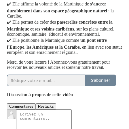
✔️ Elle affirme la volonté de la Martinique de
s’ancrer
durablement dans son espace géographique naturel
: la
Caraïbe.
✔️ Elle permet de créer des
passerelles concrètes entre la
Martinique et ses voisins caribéens
, sur les plans culturel,
économique, sanitaire, éducatif et environnemental.
✔️ Elle positionne la Martinique comme
un pont entre
l’Europe, les Amériques et la Caraïbe
, en lien avec son statut
européen et son enracinement régional.
Merci de votre lecture ! Abonnez-vous gratuitement pour
recevoir les nouveaux articles et soutenir notre travail.
S'abonner
Discussion à propos de cette vidéo
Commentaires
Restacks