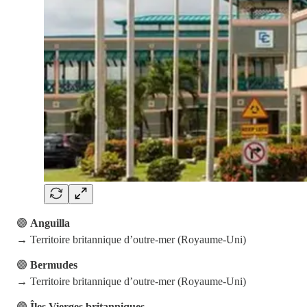
🟣
Anguilla
→ Territoire britannique d’outre-mer (Royaume-Uni)
🟣
Bermudes
→ Territoire britannique d’outre-mer (Royaume-Uni)
🟣
Îles Vierges britanniques