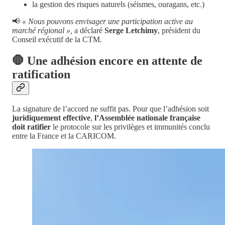
la gestion des risques naturels (séismes, ouragans, etc.)
📢
« Nous pouvons envisager une participation active au
marché régional »,
a déclaré
Serge Letchimy
, président du
Conseil exécutif de la CTM.
🛑 Une adhésion encore en attente de
ratification
La signature de l’accord ne suffit pas. Pour que l’adhésion soit
juridiquement effective
,
l’Assemblée nationale française
doit ratifier
le protocole sur les privilèges et immunités conclu
entre la France et la CARICOM.