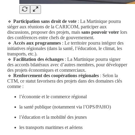
🔹
Participation sans droit de vote
: La Martinique pourra
siéger aux réunions de la CARICOM, participer aux
discussions, proposer des projets, mais
sans pouvoir voter
lors
des conférences entre chefs de gouvernement.
🔹
Accès aux programmes
: Le territoire pourra intégrer des
initiatives régionales (dans la santé, l’éducation, le climat, les
transports, etc.).
🔹
Facilitation des échanges
: La Martinique pourra signer
des accords bilatéraux avec d’autres membres, pour développer
des projets économiques et commerciaux.
🔹
Renforcement des coopérations régionales
: Selon la
CTM, ce statut favorisera des projets dans des domaines clés
comme :
l’économie et le commerce régional
la santé publique (notamment via l’OPS/PAHO)
l’éducation et la mobilité des jeunes
les transports maritimes et aériens