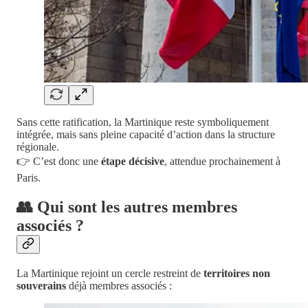
Sans cette ratification, la Martinique reste symboliquement
intégrée, mais sans pleine capacité d’action dans la structure
régionale.
👉 C’est donc une
étape décisive
, attendue prochainement à
Paris.
👥 Qui sont les autres membres
associés ?
La Martinique rejoint un cercle restreint de
territoires non
souverains
déjà membres associés :