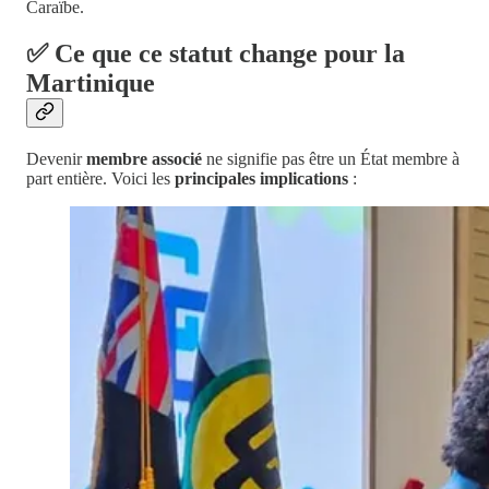
Caraïbe.
✅ Ce que ce statut change pour la
Martinique
Devenir
membre associé
ne signifie pas être un État membre à
part entière. Voici les
principales implications
: