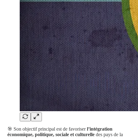
🎯 Son objectif principal est de favoriser
l’intégration
économique, politique, sociale et culturelle
des pays de la