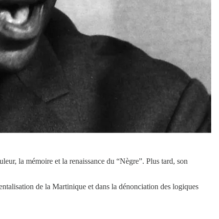
uleur, la mémoire et la renaissance du “Nègre”. Plus tard, son
entalisation de la Martinique et dans la dénonciation des logiques