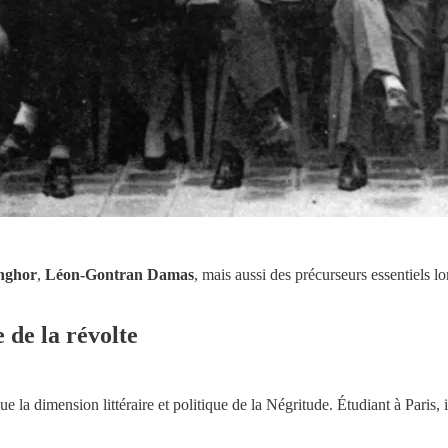
nghor
,
Léon-Gontran Damas
, mais aussi des précurseurs essentiels
 de la révolte
 la dimension littéraire et politique de la Négritude. Étudiant à Paris,