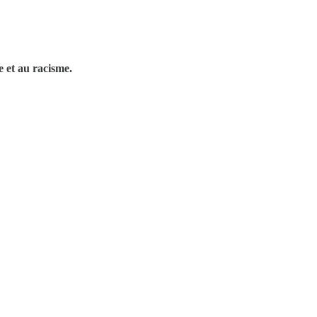
le et au racisme.