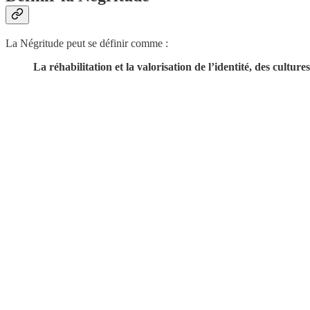
La Négritude peut se définir comme :
La réhabilitation et la valorisation de l’identité, des cultures