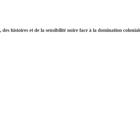
, des histoires et de la sensibilité noire face à la domination colonia