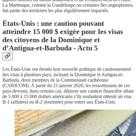
La Martinique, comme la Guadeloupe ou certaines îles anglophones,
fait partie des territoires les plus régulièrement impactés.
États-Unis : une caution pouvant
atteindre 15 000 $ exigée pour les visas
des citoyens de la Dominique et
d’Antigua-et-Barbuda - Actu 5
Les États-Unis ont étendu leur nouvelle politique de cautionnement
des visas à plusieurs pays, incluant la Dominique et Antigua-et-
Barbuda, deux membres de la Communauté caribéenne
(CARICOM). À partir du 21 janvier 2026, les ressortissants de ces
pays devront, dans certains cas, déposer une caution financière allant
de 5 000 à 15 000 dollars américains s’ils souhaitent obtenir un visa
B-1 (affaires) ou B-2 (tourisme) pour entrer aux États-Unis.