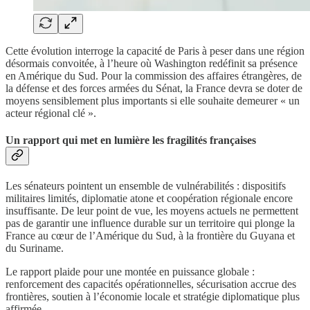
Cette évolution interroge la capacité de Paris à peser dans une région
désormais convoitée, à l’heure où Washington redéfinit sa présence
en Amérique du Sud. Pour la commission des affaires étrangères, de
la défense et des forces armées du Sénat, la France devra se doter de
moyens sensiblement plus importants si elle souhaite demeurer « un
acteur régional clé ».
Un rapport qui met en lumière les fragilités françaises
Les sénateurs pointent un ensemble de vulnérabilités : dispositifs
militaires limités, diplomatie atone et coopération régionale encore
insuffisante. De leur point de vue, les moyens actuels ne permettent
pas de garantir une influence durable sur un territoire qui plonge la
France au cœur de l’Amérique du Sud, à la frontière du Guyana et
du Suriname.
Le rapport plaide pour une montée en puissance globale :
renforcement des capacités opérationnelles, sécurisation accrue des
frontières, soutien à l’économie locale et stratégie diplomatique plus
affirmée.