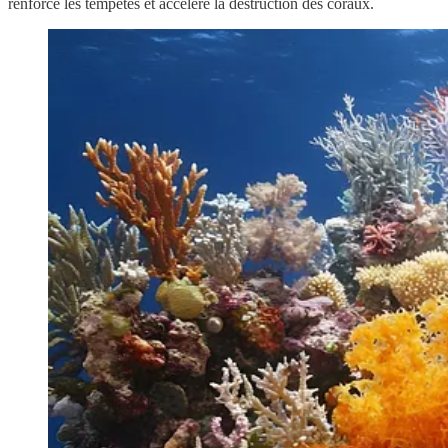
renforce les tempêtes et accélère la destruction des coraux.