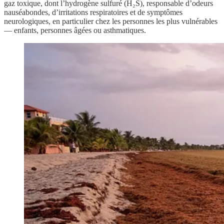
gaz toxique, dont l’hydrogène sulfuré (H₂S), responsable d’odeurs
nauséabondes, d’irritations respiratoires et de symptômes
neurologiques, en particulier chez les personnes les plus vulnérables
— enfants, personnes âgées ou asthmatiques.