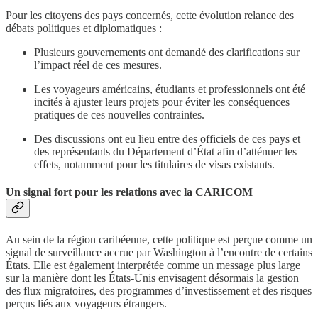
Pour les citoyens des pays concernés, cette évolution relance des
débats politiques et diplomatiques :
Plusieurs gouvernements ont demandé des clarifications sur
l’impact réel de ces mesures.
Les voyageurs américains, étudiants et professionnels ont été
incités à ajuster leurs projets pour éviter les conséquences
pratiques de ces nouvelles contraintes.
Des discussions ont eu lieu entre des officiels de ces pays et
des représentants du Département d’État afin d’atténuer les
effets, notamment pour les titulaires de visas existants.
Un signal fort pour les relations avec la CARICOM
Au sein de la région caribéenne, cette politique est perçue comme un
signal de surveillance accrue par Washington à l’encontre de certains
États. Elle est également interprétée comme un message plus large
sur la manière dont les États-Unis envisagent désormais la gestion
des flux migratoires, des programmes d’investissement et des risques
perçus liés aux voyageurs étrangers.