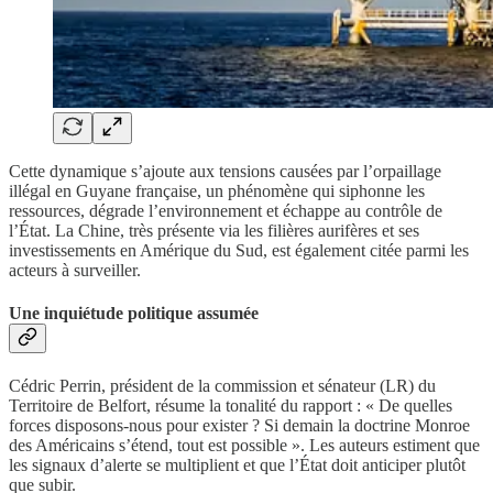
Cette dynamique s’ajoute aux tensions causées par l’orpaillage
illégal en Guyane française, un phénomène qui siphonne les
ressources, dégrade l’environnement et échappe au contrôle de
l’État. La Chine, très présente via les filières aurifères et ses
investissements en Amérique du Sud, est également citée parmi les
acteurs à surveiller.
Une inquiétude politique assumée
Cédric Perrin, président de la commission et sénateur (LR) du
Territoire de Belfort, résume la tonalité du rapport : « De quelles
forces disposons-nous pour exister ? Si demain la doctrine Monroe
des Américains s’étend, tout est possible ». Les auteurs estiment que
les signaux d’alerte se multiplient et que l’État doit anticiper plutôt
que subir.