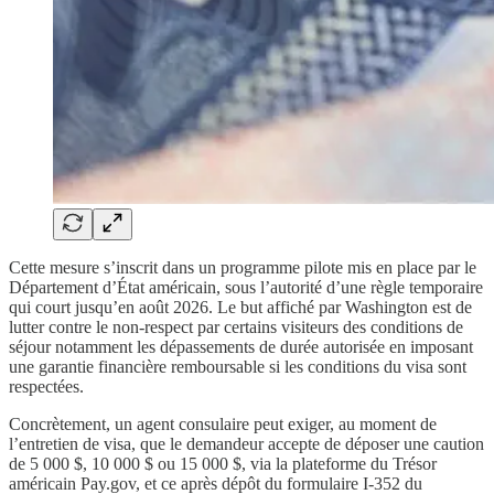
Cette mesure s’inscrit dans un programme pilote mis en place par le
Département d’État américain, sous l’autorité d’une règle temporaire
qui court jusqu’en août 2026. Le but affiché par Washington est de
lutter contre le non-respect par certains visiteurs des conditions de
séjour notamment les dépassements de durée autorisée en imposant
une garantie financière remboursable si les conditions du visa sont
respectées.
Concrètement, un agent consulaire peut exiger, au moment de
l’entretien de visa, que le demandeur accepte de déposer une caution
de 5 000 $, 10 000 $ ou 15 000 $, via la plateforme du Trésor
américain Pay.gov, et ce après dépôt du formulaire I-352 du