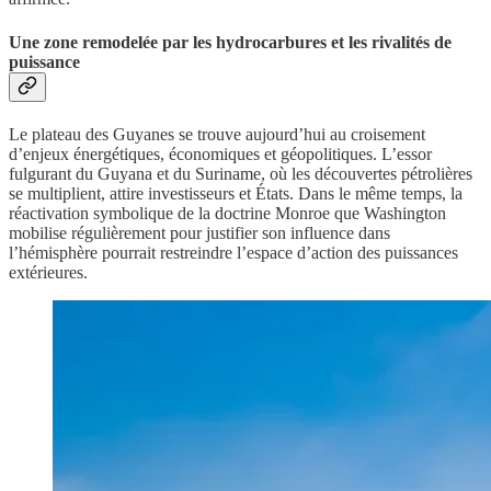
Une zone remodelée par les hydrocarbures et les rivalités de
puissance
Le plateau des Guyanes se trouve aujourd’hui au croisement
d’enjeux énergétiques, économiques et géopolitiques. L’essor
fulgurant du Guyana et du Suriname, où les découvertes pétrolières
se multiplient, attire investisseurs et États. Dans le même temps, la
réactivation symbolique de la doctrine Monroe que Washington
mobilise régulièrement pour justifier son influence dans
l’hémisphère pourrait restreindre l’espace d’action des puissances
extérieures.