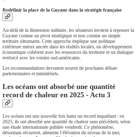
Redéfinir la place de la Guyane dans la stratégie française
Au-delà de la dimension militaire, les sénateurs invitent à repenser la
Guyane comme un pivot stratégique et non comme un simple
territoire ultramarin. Cette approche implique une politique
extérieure mieux ancrée dans les réalités locales, un développement
économique cohérent avec les ressources du territoire et un dialogue
renforcé avec les voisins sud-américains.
Les recommandations devraient nourrir de prochains débats
parlementaires et ministériels.
Les océans ont absorbé une quantité
record de chaleur en 2025 - Actu 3
Les océans ont une nouvelle fois battu un record inquiétant : en
2025, ils ont absorbé une quantité de chaleur sans précédent, selon
une étude internationale publiée vendredi. Ce phénomène,
désormais récurrent, alimente l’élévation du niveau de la mer,