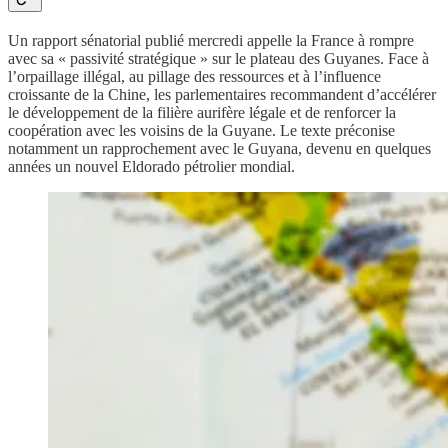
Un rapport sénatorial publié mercredi appelle la France à rompre
avec sa « passivité stratégique » sur le plateau des Guyanes. Face à
l’orpaillage illégal, au pillage des ressources et à l’influence
croissante de la Chine, les parlementaires recommandent d’accélérer
le développement de la filière aurifère légale et de renforcer la
coopération avec les voisins de la Guyane. Le texte préconise
notamment un rapprochement avec le Guyana, devenu en quelques
années un nouvel Eldorado pétrolier mondial.