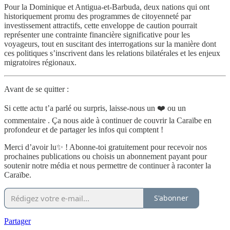
Pour la Dominique et Antigua-et-Barbuda, deux nations qui ont
historiquement promu des programmes de citoyenneté par
investissement attractifs, cette enveloppe de caution pourrait
représenter une contrainte financière significative pour les
voyageurs, tout en suscitant des interrogations sur la manière dont
ces politiques s’inscrivent dans les relations bilatérales et les enjeux
migratoires régionaux.
Avant de se quitter :
Si cette actu t’a parlé ou surpris, laisse-nous un ❤️ ou un
commentaire . Ça nous aide à continuer de couvrir la Caraïbe en
profondeur et de partager les infos qui comptent !
Merci d’avoir lu✨ ! Abonne-toi gratuitement pour recevoir nos
prochaines publications ou choisis un abonnement payant pour
soutenir notre média et nous permettre de continuer à raconter la
Caraïbe.
S'abonner
Partager