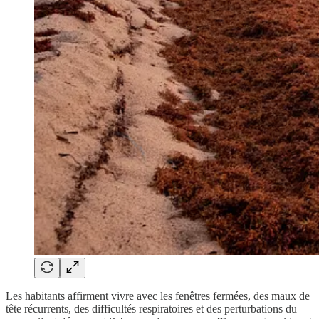
Les habitants affirment vivre avec les fenêtres fermées, des maux de
tête récurrents, des difficultés respiratoires et des perturbations du