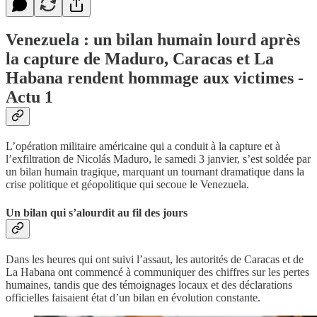
Venezuela : un bilan humain lourd après
la capture de Maduro, Caracas et La
Habana rendent hommage aux victimes -
Actu 1
L’opération militaire américaine qui a conduit à la capture et à
l’exfiltration de Nicolás Maduro, le samedi 3 janvier, s’est soldée par
un bilan humain tragique, marquant un tournant dramatique dans la
crise politique et géopolitique qui secoue le Venezuela.
Un bilan qui s’alourdit au fil des jours
Dans les heures qui ont suivi l’assaut, les autorités de Caracas et de
La Habana ont commencé à communiquer des chiffres sur les pertes
humaines, tandis que des témoignages locaux et des déclarations
officielles faisaient état d’un bilan en évolution constante.