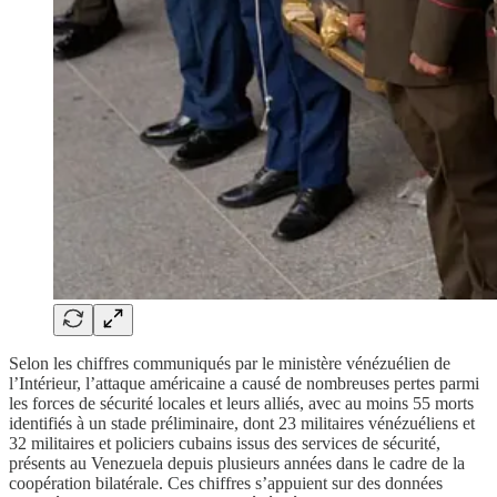
Selon les chiffres communiqués par le ministère vénézuélien de
l’Intérieur, l’attaque américaine a causé de nombreuses pertes parmi
les forces de sécurité locales et leurs alliés, avec au moins 55 morts
identifiés à un stade préliminaire, dont 23 militaires vénézuéliens et
32 militaires et policiers cubains issus des services de sécurité,
présents au Venezuela depuis plusieurs années dans le cadre de la
coopération bilatérale. Ces chiffres s’appuient sur des données