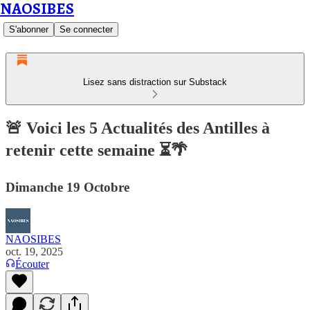
NAOSIBES
S'abonner
Se connecter
Lisez sans distraction sur Substack
🚨 Voici les 5 Actualités des Antilles à
retenir cette semaine ⏳🌴
Dimanche 19 Octobre
NAOSIBES
oct. 19, 2025
Écouter