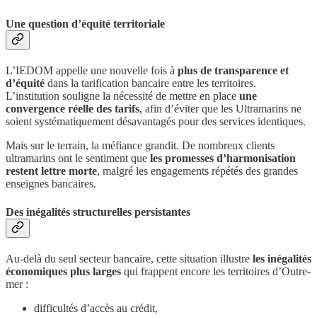
Une question d’équité territoriale
L’IEDOM appelle une nouvelle fois à
plus de transparence et
d’équité
dans la tarification bancaire entre les territoires.
L’institution souligne la nécessité de mettre en place
une
convergence réelle des tarifs
, afin d’éviter que les Ultramarins ne
soient systématiquement désavantagés pour des services identiques.
Mais sur le terrain, la méfiance grandit. De nombreux clients
ultramarins ont le sentiment que
les promesses d’harmonisation
restent lettre morte
, malgré les engagements répétés des grandes
enseignes bancaires.
Des inégalités structurelles persistantes
Au-delà du seul secteur bancaire, cette situation illustre
les inégalités
économiques plus larges
qui frappent encore les territoires d’Outre-
mer :
difficultés d’accès au crédit,