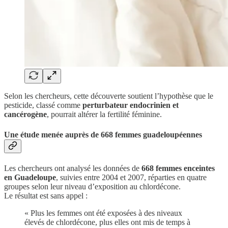
Selon les chercheurs, cette découverte soutient l’hypothèse que le
pesticide, classé comme
perturbateur endocrinien et
cancérogène
, pourrait altérer la fertilité féminine.
Une étude menée auprès de 668 femmes guadeloupéennes
Les chercheurs ont analysé les données de
668 femmes enceintes
en Guadeloupe
, suivies entre 2004 et 2007, réparties en quatre
groupes selon leur niveau d’exposition au chlordécone.
Le résultat est sans appel :
« Plus les femmes ont été exposées à des niveaux
élevés de chlordécone, plus elles ont mis de temps à