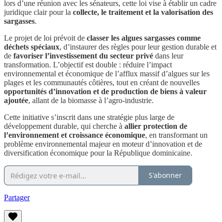
lors d’une réunion avec les sénateurs, cette loi vise à établir un cadre
juridique clair pour la
collecte, le traitement et la valorisation des
sargasses
.
Le projet de loi prévoit de
classer les algues sargasses comme
déchets spéciaux
, d’instaurer des règles pour leur gestion durable et
de
favoriser l’investissement du secteur privé
dans leur
transformation. L’objectif est double : réduire l’impact
environnemental et économique de l’afflux massif d’algues sur les
plages et les communautés côtières, tout en créant de nouvelles
opportunités d’innovation et de production de biens à valeur
ajoutée
, allant de la biomasse à l’agro-industrie.
Cette initiative s’inscrit dans une stratégie plus large de
développement durable, qui cherche à
allier protection de
l’environnement et croissance économique
, en transformant un
problème environnemental majeur en moteur d’innovation et de
diversification économique pour la République dominicaine.
S'abonner
Partager