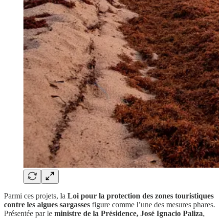
Parmi ces projets, la
Loi pour la protection des zones touristiques
contre les algues sargasses
figure comme l’une des mesures phares.
Présentée par le
ministre de la Présidence, José Ignacio Paliza
,