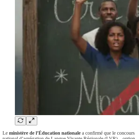
Le
ministère de l’Éducation nationale
a confirmé que le concours
national d’agrégation de Langue Vivante Régionale (LVR) – option