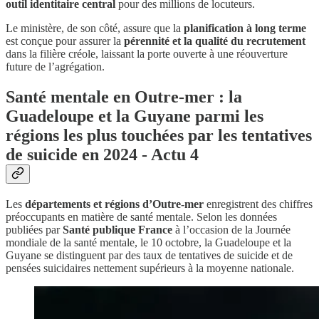
outil identitaire central
pour des millions de locuteurs.
Le ministère, de son côté, assure que la
planification à long terme
est conçue pour assurer la
pérennité et la qualité du recrutement
dans la filière créole, laissant la porte ouverte à une réouverture
future de l’agrégation.
Santé mentale en Outre-mer : la
Guadeloupe et la Guyane parmi les
régions les plus touchées par les tentatives
de suicide en 2024 - Actu 4
Les
départements et régions d’Outre-mer
enregistrent des chiffres
préoccupants en matière de santé mentale. Selon les données
publiées par
Santé publique France
à l’occasion de la Journée
mondiale de la santé mentale, le 10 octobre, la Guadeloupe et la
Guyane se distinguent par des taux de tentatives de suicide et de
pensées suicidaires nettement supérieurs à la moyenne nationale.