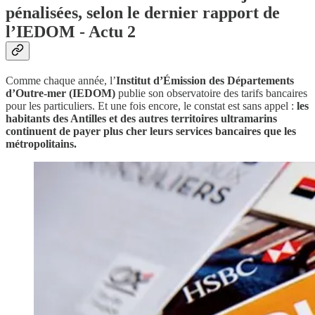
pénalisées, selon le dernier rapport de
l’IEDOM - Actu 2
Comme chaque année, l’
Institut d’Émission des Départements
d’Outre-mer (IEDOM)
publie son observatoire des tarifs bancaires
pour les particuliers. Et une fois encore, le constat est sans appel :
les
habitants des Antilles et des autres territoires ultramarins
continuent de payer plus cher leurs services bancaires que les
métropolitains.