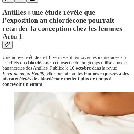
Antilles : une étude révèle que
l’exposition au chlordécone pourrait
retarder la conception chez les femmes -
Actu 1
Une nouvelle étude de l’Inserm vient renforcer les inquiétudes sur
les effets du
chlordécone
, cet insecticide longtemps utilisé dans les
bananeraies des Antilles. Publiée le
16 octobre
dans la revue
Environmental Health
, elle conclut que
les femmes exposées à des
niveaux élevés de chlordécone mettent plus de temps à
concevoir un enfant
.