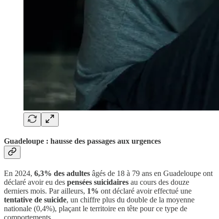
Guadeloupe : hausse des passages aux urgences
En 2024,
6,3% des adultes
âgés de 18 à 79 ans en Guadeloupe ont
déclaré avoir eu des
pensées suicidaires
au cours des douze
derniers mois. Par ailleurs,
1%
ont déclaré avoir effectué une
tentative de suicide
, un chiffre plus du double de la moyenne
nationale (0,4%), plaçant le territoire en tête pour ce type de
comportements.