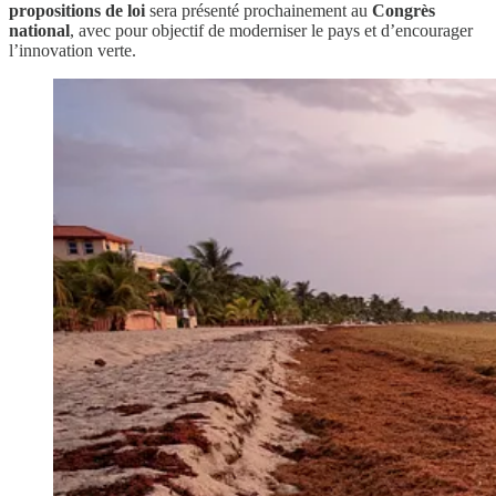
propositions de loi
sera présenté prochainement au
Congrès
national
, avec pour objectif de moderniser le pays et d’encourager
l’innovation verte.