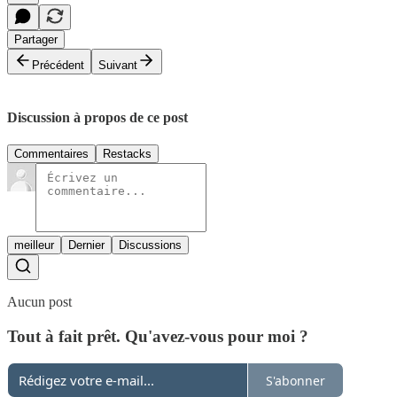
Partager
Précédent
Suivant
Discussion à propos de ce post
Commentaires
Restacks
meilleur
Dernier
Discussions
Aucun post
Tout à fait prêt. Qu'avez-vous pour moi ?
S'abonner