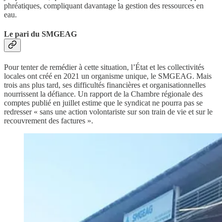
phréatiques, compliquant davantage la gestion des ressources en
eau.
Le pari du SMGEAG
Pour tenter de remédier à cette situation, l’État et les collectivités
locales ont créé en 2021 un organisme unique, le SMGEAG. Mais
trois ans plus tard, ses difficultés financières et organisationnelles
nourrissent la défiance. Un rapport de la Chambre régionale des
comptes publié en juillet estime que le syndicat ne pourra pas se
redresser « sans une action volontariste sur son train de vie et sur le
recouvrement des factures ».