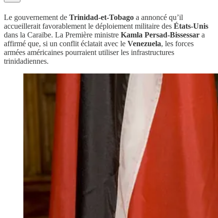
Le gouvernement de
Trinidad-et-Tobago
a annoncé qu’il
accueillerait favorablement le déploiement militaire des
États-Unis
dans la Caraïbe. La Première ministre
Kamla Persad-Bissessar
a
affirmé que, si un conflit éclatait avec le
Venezuela
, les forces
armées américaines pourraient utiliser les infrastructures
trinidadiennes.