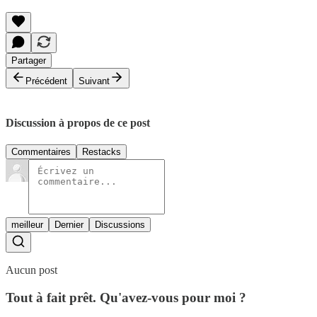
Partager
Précédent
Suivant
Discussion à propos de ce post
Commentaires
Restacks
meilleur
Dernier
Discussions
Aucun post
Tout à fait prêt. Qu'avez-vous pour moi ?