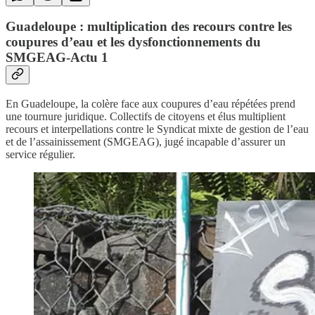
Guadeloupe : multiplication des recours contre les
coupures d’eau et les dysfonctionnements du
SMGEAG-Actu 1
En Guadeloupe, la colère face aux coupures d’eau répétées prend
une tournure juridique. Collectifs de citoyens et élus multiplient
recours et interpellations contre le Syndicat mixte de gestion de l’eau
et de l’assainissement (SMGEAG), jugé incapable d’assurer un
service régulier.