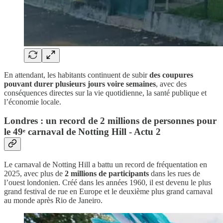
En attendant, les habitants continuent de subir
des coupures
pouvant durer plusieurs jours voire semaines
, avec des
conséquences directes sur la vie quotidienne, la santé publique et
l’économie locale.
Londres : un record de 2 millions de personnes pour
le 49ᵉ carnaval de Notting Hill - Actu 2
Le carnaval de Notting Hill a battu un record de fréquentation en
2025, avec plus de
2 millions de participants
dans les rues de
l’ouest londonien. Créé dans les années 1960, il est devenu le plus
grand festival de rue en Europe et le deuxième plus grand carnaval
au monde après Rio de Janeiro.