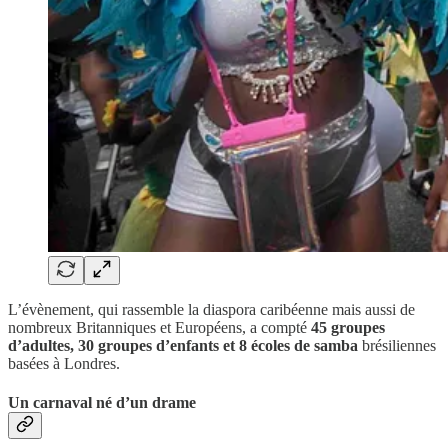
L’évènement, qui rassemble la diaspora caribéenne mais aussi de
nombreux Britanniques et Européens, a compté
45 groupes
d’adultes, 30 groupes d’enfants et 8 écoles de samba
brésiliennes
basées à Londres.
Un carnaval né d’un drame