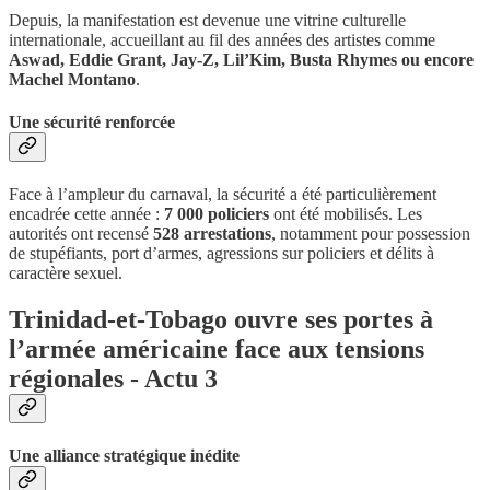
Depuis, la manifestation est devenue une vitrine culturelle
internationale, accueillant au fil des années des artistes comme
Aswad, Eddie Grant, Jay-Z, Lil’Kim, Busta Rhymes ou encore
Machel Montano
.
Une sécurité renforcée
Face à l’ampleur du carnaval, la sécurité a été particulièrement
encadrée cette année :
7 000 policiers
ont été mobilisés. Les
autorités ont recensé
528 arrestations
, notamment pour possession
de stupéfiants, port d’armes, agressions sur policiers et délits à
caractère sexuel.
Trinidad-et-Tobago ouvre ses portes à
l’armée américaine face aux tensions
régionales - Actu 3
Une alliance stratégique inédite