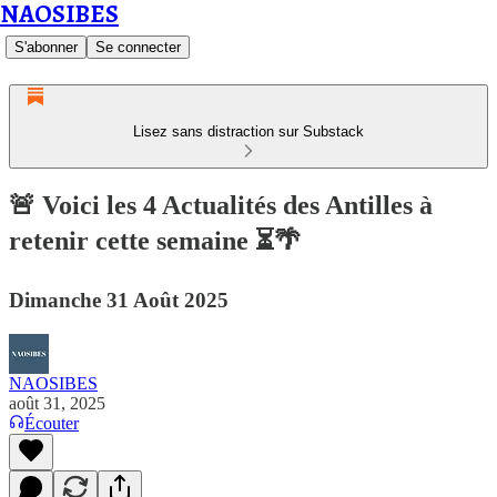
NAOSIBES
S'abonner
Se connecter
Lisez sans distraction sur Substack
🚨 Voici les 4 Actualités des Antilles à
retenir cette semaine ⏳🌴
Dimanche 31 Août 2025
NAOSIBES
août 31, 2025
Écouter