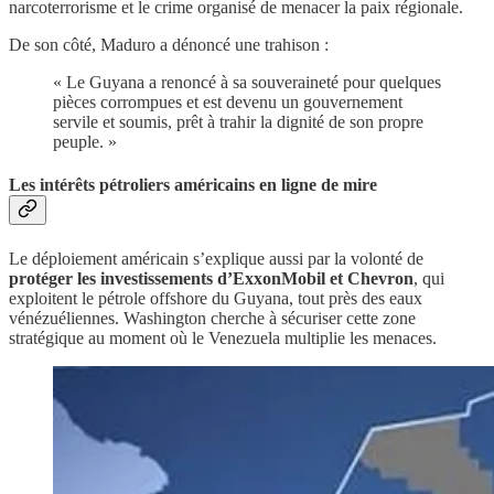
narcoterrorisme et le crime organisé de menacer la paix régionale.
De son côté, Maduro a dénoncé une trahison :
« Le Guyana a renoncé à sa souveraineté pour quelques
pièces corrompues et est devenu un gouvernement
servile et soumis, prêt à trahir la dignité de son propre
peuple. »
Les intérêts pétroliers américains en ligne de mire
Le déploiement américain s’explique aussi par la volonté de
protéger les investissements d’ExxonMobil et Chevron
, qui
exploitent le pétrole offshore du Guyana, tout près des eaux
vénézuéliennes. Washington cherche à sécuriser cette zone
stratégique au moment où le Venezuela multiplie les menaces.