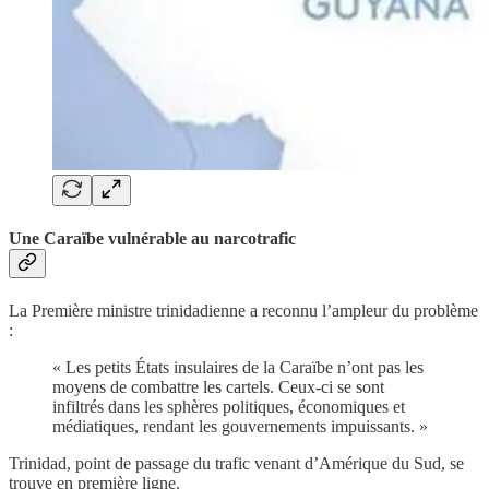
Une Caraïbe vulnérable au narcotrafic
La Première ministre trinidadienne a reconnu l’ampleur du problème
:
« Les petits États insulaires de la Caraïbe n’ont pas les
moyens de combattre les cartels. Ceux-ci se sont
infiltrés dans les sphères politiques, économiques et
médiatiques, rendant les gouvernements impuissants. »
Trinidad, point de passage du trafic venant d’Amérique du Sud, se
trouve en première ligne.