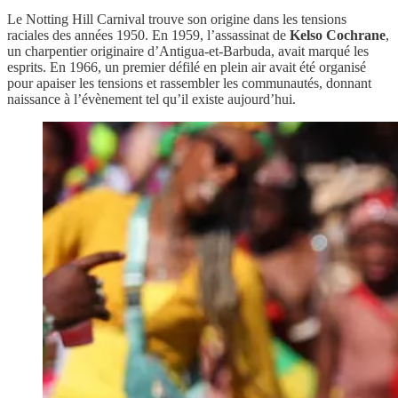
Le Notting Hill Carnival trouve son origine dans les tensions
raciales des années 1950. En 1959, l’assassinat de
Kelso Cochrane
,
un charpentier originaire d’Antigua-et-Barbuda, avait marqué les
esprits. En 1966, un premier défilé en plein air avait été organisé
pour apaiser les tensions et rassembler les communautés, donnant
naissance à l’évènement tel qu’il existe aujourd’hui.