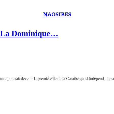
NAOSIBES
 ? La Dominique…
nature pourrait devenir la première île de la Caraïbe quasi indépendante 