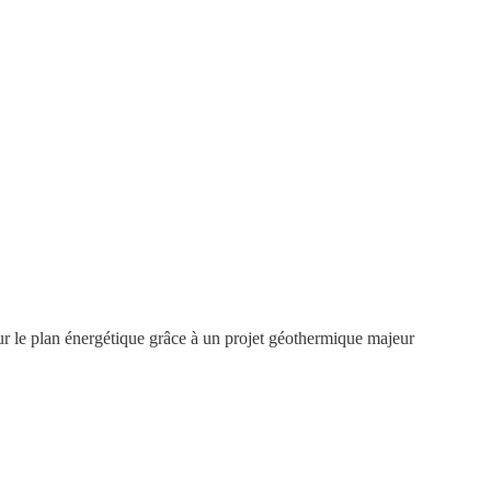
sur le plan énergétique grâce à un projet géothermique majeur