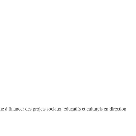
 à financer des projets sociaux, éducatifs et culturels en direction