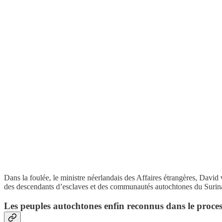
Dans la foulée, le ministre néerlandais des Affaires étrangères, David 
des descendants d’esclaves et des communautés autochtones du Surin
Les peuples autochtones enfin reconnus dans le proces