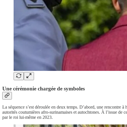
Une cérémonie chargée de symboles
La séquence s’est déroulée en deux temps. D’abord, une rencontre à hu
autorités coutumières afro-surinamaises et autochtones. À l’issue de 
par le roi lui-même en 2023.