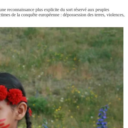
une reconnaissance plus explicite du sort réservé aux peuples
ictimes de la conquête européenne : dépossession des terres, violences,