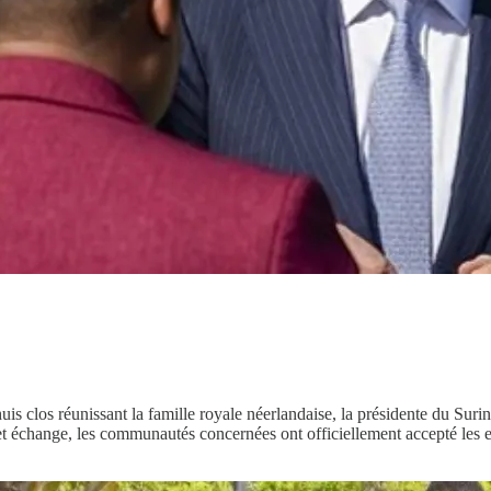
is clos réunissant la famille royale néerlandaise, la présidente du Sur
cet échange, les communautés concernées ont officiellement accepté les