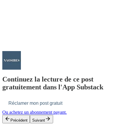
Continuez la lecture de ce post
gratuitement dans l'App Substack
Réclamer mon post gratuit
Ou achetez un abonnement payant.
Précédent
Suivant