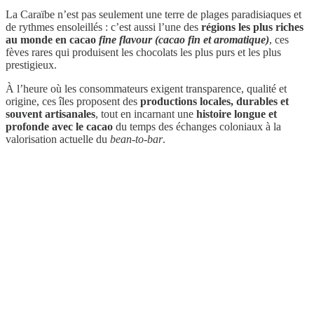
La Caraïbe n’est pas seulement une terre de plages paradisiaques et
de rythmes ensoleillés : c’est aussi l’une des
régions les plus riches
au monde en cacao
fine flavour (cacao fin et aromatique)
, ces
fèves rares qui produisent les chocolats les plus purs et les plus
prestigieux.
À l’heure où les consommateurs exigent transparence, qualité et
origine, ces îles proposent des
productions locales, durables et
souvent artisanales
, tout en incarnant une
histoire longue et
profonde avec le cacao
du temps des échanges coloniaux à la
valorisation actuelle du
bean-to-bar
.