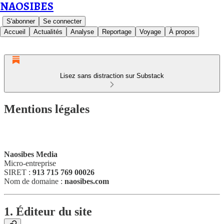
NAOSIBES
S'abonner
Se connecter
Accueil
Actualités
Analyse
Reportage
Voyage
À propos
Lisez sans distraction sur Substack
Mentions légales
Naosibes Media
Micro-entreprise
SIRET :
913 715 769 00026
Nom de domaine :
naosibes.com
1. Éditeur du site