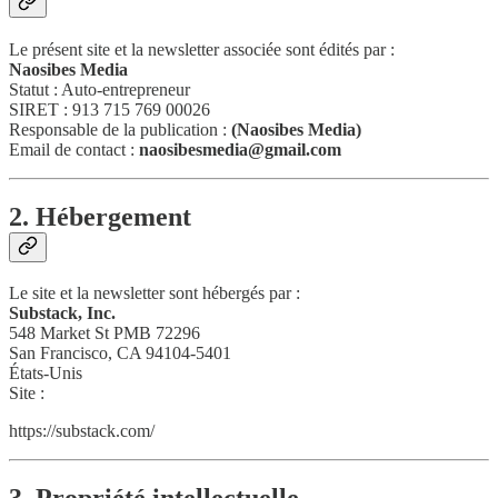
Le présent site et la newsletter associée sont édités par :
Naosibes Media
Statut : Auto-entrepreneur
SIRET : 913 715 769 00026
Responsable de la publication :
(Naosibes Media)
Email de contact :
naosibesmedia@gmail.com
2. Hébergement
Le site et la newsletter sont hébergés par :
Substack, Inc.
548 Market St PMB 72296
San Francisco, CA 94104-5401
États-Unis
Site :
https://substack.com/