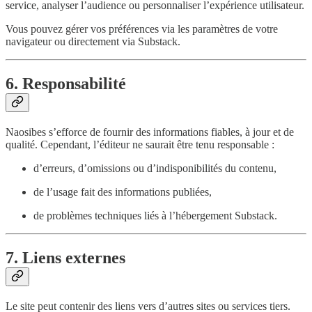
service, analyser l’audience ou personnaliser l’expérience utilisateur.
Vous pouvez gérer vos préférences via les paramètres de votre
navigateur ou directement via Substack.
6. Responsabilité
Naosibes s’efforce de fournir des informations fiables, à jour et de
qualité. Cependant, l’éditeur ne saurait être tenu responsable :
d’erreurs, d’omissions ou d’indisponibilités du contenu,
de l’usage fait des informations publiées,
de problèmes techniques liés à l’hébergement Substack.
7. Liens externes
Le site peut contenir des liens vers d’autres sites ou services tiers.