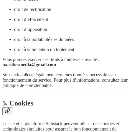
droit de rectification
droit d’effacement
droit d’opposition
droit à la portabilité des données
droit à la limitation du traitement
Vous pouvez exercer ces droits à l’adresse suivante :
naosibesmedia@gmail.com
Substack collecte également certaines données nécessaires au
fonctionnement du service. Pour plus d’informations, consultez leur
politique de confidentialité.
5. Cookies
Le site et la plateforme Substack peuvent utiliser des cookies et
technologies similaires pour assurer le bon fonctionnement du