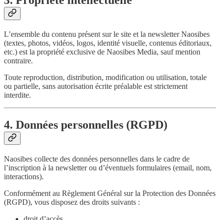
3. Propriété intellectuelle
L’ensemble du contenu présent sur le site et la newsletter Naosibes
(textes, photos, vidéos, logos, identité visuelle, contenus éditoriaux,
etc.) est la propriété exclusive de Naosibes Media, sauf mention
contraire.
Toute reproduction, distribution, modification ou utilisation, totale
ou partielle, sans autorisation écrite préalable est strictement
interdite.
4. Données personnelles (RGPD)
Naosibes collecte des données personnelles dans le cadre de
l’inscription à la newsletter ou d’éventuels formulaires (email, nom,
interactions).
Conformément au Règlement Général sur la Protection des Données
(RGPD), vous disposez des droits suivants :
droit d’accès