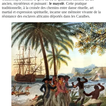
ancien, mystérieux et puissant :
le mayolè
. Cette pratique
traditionnelle, à la croisée des chemins entre danse rituelle, art
martial et expression spirituelle, incarne une mémoire vivante de la
résistance des esclaves africains déportés dans les Caraïbes.