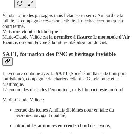
Validair attire les passagers mais l’étau se resserre. Au bord de la
faillite, la compagnie cesse son activité. Un échec économique à
court terme.
Mais
une victoire historique
:
Marie-Claude Valide est
la première à fissurer le monopole d’Air
France
, ouvrant la voie à la future libéralisation du ciel.
SATT, formation des PNC et héritage invisible
L’aventure continue avec la
SATT
(Société antillaise de transport
touristique), compagnie de charters reliant la Guadeloupe et la
Martinique.
Là encore, les obstacles l’emportent, mais l’impact reste profond.
Marie-Claude Valide :
recrute des jeunes Antillais diplômés pour en faire du
personnel navigant qualifié,
introduit
les annonces en créole
à bord des avions,