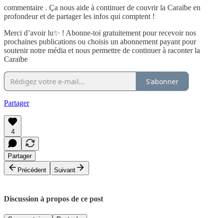
commentaire . Ça nous aide à continuer de couvrir la Caraïbe en
profondeur et de partager les infos qui comptent !
Merci d’avoir lu✨ ! Abonne-toi gratuitement pour recevoir nos
prochaines publications ou choisis un abonnement payant pour
soutenir notre média et nous permettre de continuer à raconter la
Caraïbe
S'abonner
Partager
4
Partager
Précédent
Suivant
Discussion à propos de ce post