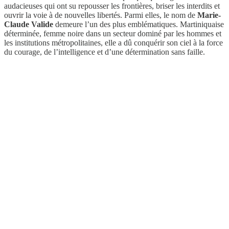
audacieuses qui ont su repousser les frontières, briser les interdits et
ouvrir la voie à de nouvelles libertés. Parmi elles, le nom de
Marie-
Claude Valide
demeure l’un des plus emblématiques. Martiniquaise
déterminée, femme noire dans un secteur dominé par les hommes et
les institutions métropolitaines, elle a dû conquérir son ciel à la force
du courage, de l’intelligence et d’une détermination sans faille.