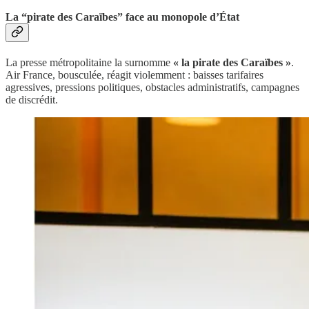
La “pirate des Caraïbes” face au monopole d’État
La presse métropolitaine la surnomme
« la pirate des Caraïbes »
.
Air France, bousculée, réagit violemment : baisses tarifaires
agressives, pressions politiques, obstacles administratifs, campagnes
de discrédit.