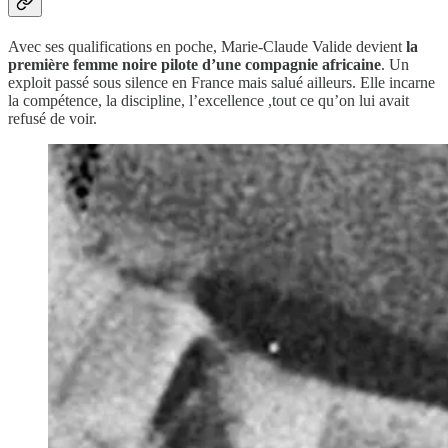
Avec ses qualifications en poche, Marie-Claude Valide devient
la
première femme noire pilote d’une compagnie africaine
. Un
exploit passé sous silence en France mais salué ailleurs. Elle incarne
la compétence, la discipline, l’excellence ,tout ce qu’on lui avait
refusé de voir.