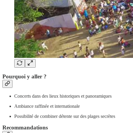
Pourquoi y aller ?
Concerts dans des lieux historiques et panoramiques
Ambiance raffinée et internationale
Possibilité de combiner détente sur des plages secrètes
Recommandations