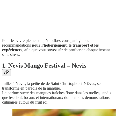
Pour les vivre pleinement, Naosibes vous partage nos
recommandations
pour l’hébergement, le transport et les
expériences
, afin que vous soyez sûr de profiter de chaque instant
sans stress.
1. Nevis Mango Festival – Nevis
Juillet à Nevis, la petite île de Saint-Christophe-et-Niévès, se
transforme en paradis de la mangue.
Le parfum sucré des mangues fraîches flotte dans les ruelles, tandis
que les chefs locaux et internationaux donnent des démonstrations
culinaires autour du fruit roi.