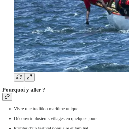
Pourquoi y aller ?
Vivre une tradition maritime unique
Découvrir plusieurs villages en quelques jours
Profiter d’un festival populaire et familial