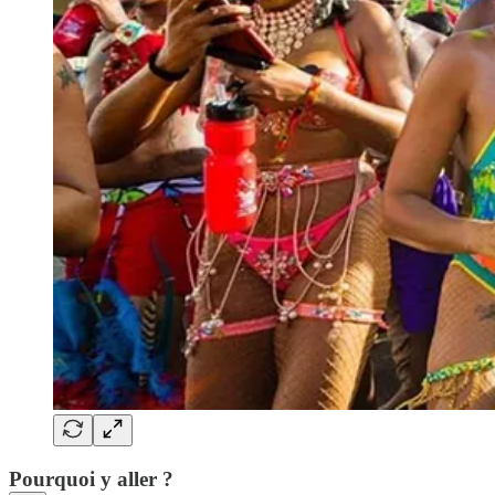
Pourquoi y aller ?