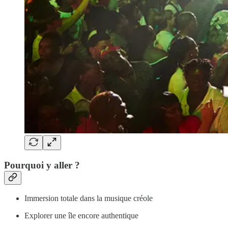
Pourquoi y aller ?
Immersion totale dans la musique créole
Explorer une île encore authentique