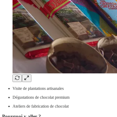
Visite de plantations artisanales
Dégustations de chocolat premium
Ateliers de fabrication de chocolat
Pourquoi y aller ?