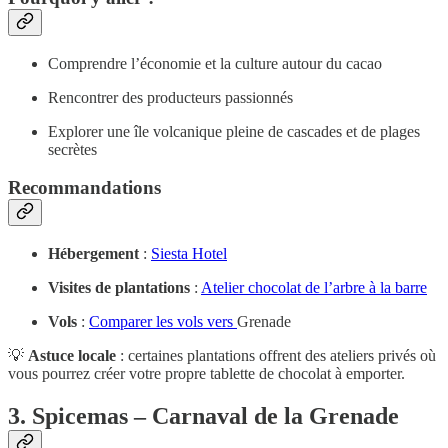
Comprendre l’économie et la culture autour du cacao
Rencontrer des producteurs passionnés
Explorer une île volcanique pleine de cascades et de plages
secrètes
Recommandations
Hébergement
:
Siesta Hotel
Visites de plantations
:
Atelier chocolat de l’arbre à la barre
Vols
:
Comparer les vols vers
Grenade
💡
Astuce locale
: certaines plantations offrent des ateliers privés où
vous pourrez créer votre propre tablette de chocolat à emporter.
3. Spicemas – Carnaval de la Grenade