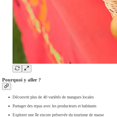
Pourquoi y aller ?
Découvrir plus de 40 variétés de mangues locales
Partager des repas avec les producteurs et habitants
Explorer une île encore préservée du tourisme de masse