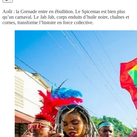
Août : la Grenade entre en ébullition. Le Spicemas est bien plus
qu’un carnaval. Le Jab Jab, corps enduits d’huile noire, chaînes et
cornes, transforme l’histoire en force collective.