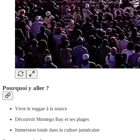
Pourquoi y aller ?
Vivre le reggae à la source
Découvrir Montego Bay et ses plages
Immersion totale dans la culture jamaïcaine