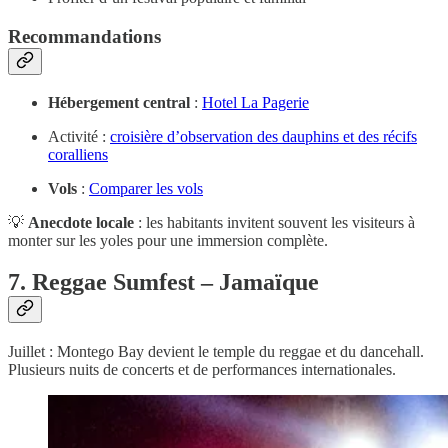
Recommandations
Hébergement central
:
Hotel La Pagerie
Activité :
croisière d’observation des dauphins et des récifs
coralliens
Vols
:
Comparer les vols
💡
Anecdote locale
: les habitants invitent souvent les visiteurs à
monter sur les yoles pour une immersion complète.
7. Reggae Sumfest – Jamaïque
Juillet : Montego Bay devient le temple du reggae et du dancehall.
Plusieurs nuits de concerts et de performances internationales.