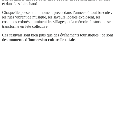
et dans le sable chaud.
Chaque île possède un moment précis dans l’année où tout bascule :
les rues vibrent de musique, les saveurs locales explosent, les
costumes colorés illuminent les villages, et la mémoire historique se
transforme en fête collective.
Ces festivals sont bien plus que des événements touristiques : ce sont
des
moments d’immersion culturelle totale
.