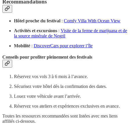
Recommandations
Hôtel proche du festival
:
Comfy Villa With Ocean View
Activités et excursions
:
Visite de la ferme de marijuana et de
la source minérale de Negril
Mobilité
:
DiscoverCars pour explorer l’île
Conseils pour profiter pleinement des festivals
Réservez vos vols 3 à 6 mois à l’avance.
Sécurisez votre hôtel dès la confirmation des dates.
Louez votre véhicule avant l’arrivée.
Réservez vos ateliers et expériences exclusives en avance.
Toutes les ressources recommandées sont listées avec mes liens
affiliés ci-dessous.