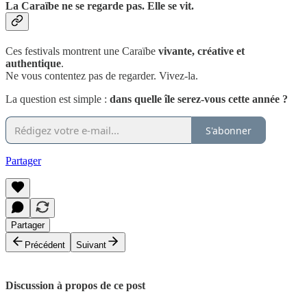
La Caraïbe ne se regarde pas. Elle se vit.
Ces festivals montrent une Caraïbe
vivante, créative et
authentique
.
Ne vous contentez pas de regarder. Vivez-la.
La question est simple :
dans quelle île serez-vous cette année ?
S'abonner
Partager
Partager
Précédent
Suivant
Discussion à propos de ce post