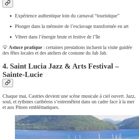
Expérience authentique loin du carnaval “touristique”
Plonger dans la mémoire de l’esclavage transformée en art
Vibrer dans l’énergie brute et festive de l’île
💡
Astuce pratique
: certaines prestations incluent la visite guidée
des fêtes locales et des ateliers de costume du Jab Jab.
4. Saint Lucia Jazz & Arts Festival –
Sainte-Lucie
Chaque mai, Castries devient une scène musicale à ciel ouvert. Jazz,
soul, et rythmes caribéens s’entremêlent dans un cadre face à la mer
et aux Pitons emblématiques.