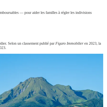
oursables — pour aider les familles à régler les indivisions
obilier. Selon un classement publié par
Figaro Immobilier
en 2023, la
2023.