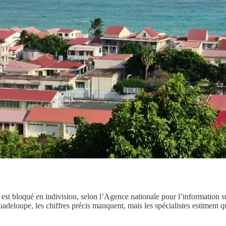
est bloqué en indivision, selon l’Agence nationale pour l’information 
deloupe, les chiffres précis manquent, mais les spécialistes estiment q