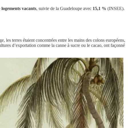
 logements vacants
, suivie de la Guadeloupe avec
15,1 %
(INSEE).
ge, les terres étaient concentrées entre les mains des colons européens,
 cultures d’exportation comme la canne à sucre ou le cacao, ont façonné