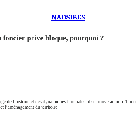
NAOSIBES
u foncier privé bloqué, pourquoi ?
 de l’histoire et des dynamiques familiales, il se trouve aujourd’hui conf
 et l’aménagement du territoire.