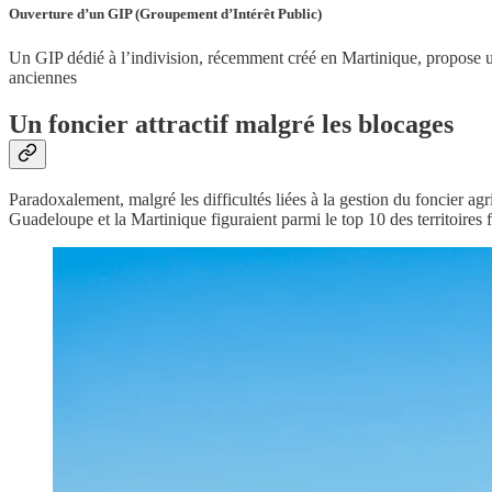
Ouverture d’un GIP (Groupement d’Intérêt Public)
Un GIP dédié à l’indivision, récemment créé en Martinique, propose 
anciennes
Un foncier attractif malgré les blocages
Paradoxalement, malgré les difficultés liées à la gestion du foncier agr
Guadeloupe et la Martinique figuraient parmi le top 10 des territoires 