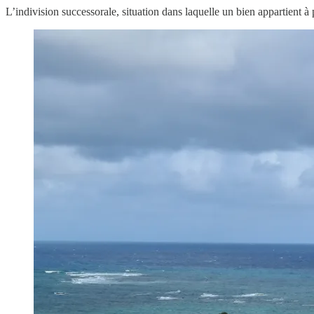
L’indivision successorale, situation dans laquelle un bien appartient à 