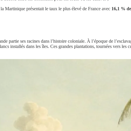
la Martinique présentait le taux le plus élevé de France avec
16,1 % de
nde partie ses racines dans l’histoire coloniale. À l’époque de l’esclava
ancs installés dans les îles. Ces grandes plantations, tournées vers les