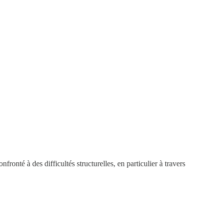
ronté à des difficultés structurelles, en particulier à travers