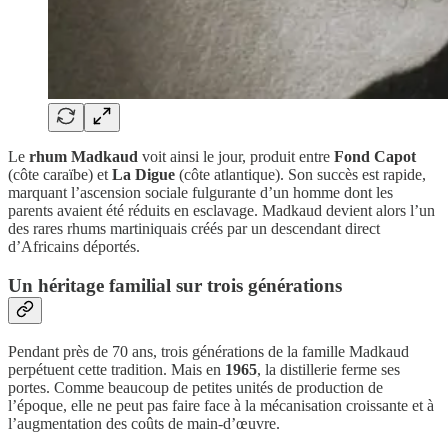
Le
rhum Madkaud
voit ainsi le jour, produit entre
Fond Capot
(côte caraïbe) et
La Digue
(côte atlantique). Son succès est rapide,
marquant l’ascension sociale fulgurante d’un homme dont les
parents avaient été réduits en esclavage. Madkaud devient alors l’un
des rares rhums martiniquais créés par un descendant direct
d’Africains déportés.
Un héritage familial sur trois générations
Pendant près de 70 ans, trois générations de la famille Madkaud
perpétuent cette tradition. Mais en
1965
, la distillerie ferme ses
portes. Comme beaucoup de petites unités de production de
l’époque, elle ne peut pas faire face à la mécanisation croissante et à
l’augmentation des coûts de main-d’œuvre.