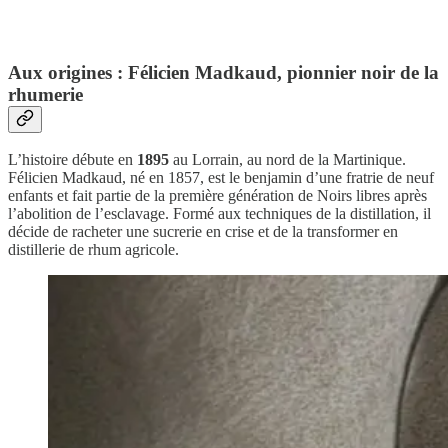
Aux origines : Félicien Madkaud, pionnier noir de la
rhumerie
L’histoire débute en
1895
au Lorrain, au nord de la Martinique.
Félicien Madkaud, né en 1857, est le benjamin d’une fratrie de neuf
enfants et fait partie de la première génération de Noirs libres après
l’abolition de l’esclavage. Formé aux techniques de la distillation, il
décide de racheter une sucrerie en crise et de la transformer en
distillerie de rhum agricole.