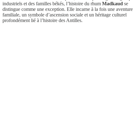
industriels et des familles békés, l’histoire du rhum
Madkaud
se
distingue comme une exception. Elle incarne à la fois une aventure
familiale, un symbole d’ascension sociale et un héritage culturel
profondément lié à l’histoire des Antilles.