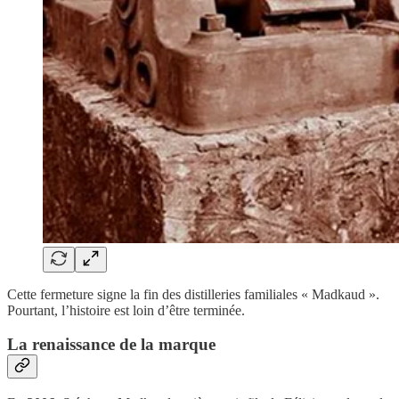
Cette fermeture signe la fin des distilleries familiales « Madkaud ».
Pourtant, l’histoire est loin d’être terminée.
La renaissance de la marque