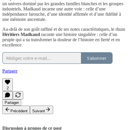
un univers dominé par les grandes familles blanches et les groupes
industriels, Madkaud incarne une autre voie : celle d’une
indépendance farouche, d’une identité affirmée et d’une fidélité à
une mémoire ancestrale.
Au-delà de son goût raffiné et de ses notes caractéristiques, le rhum
Héritiers Madkaud
raconte une histoire singulière : celle d’un
peuple qui a su transformer la douleur de l’histoire en fierté et en
excellence.
S'abonner
Partager
2
Partager
Précédent
Suivant
Discussion à propos de ce post