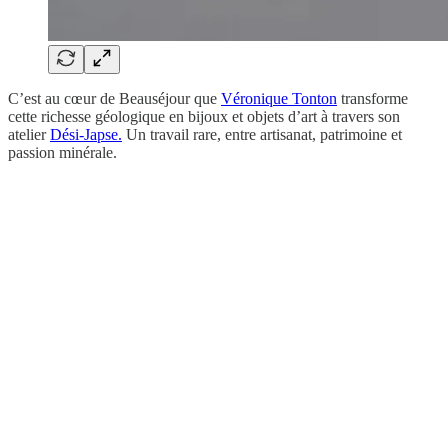
C’est au cœur de Beauséjour que
Véronique Tonton
transforme
cette richesse géologique en bijoux et objets d’art à travers son
atelier
Dési-Japse.
Un travail rare, entre artisanat, patrimoine et
passion minérale.