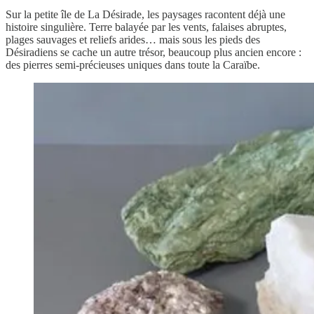
Sur la petite île de La Désirade, les paysages racontent déjà une
histoire singulière. Terre balayée par les vents, falaises abruptes,
plages sauvages et reliefs arides… mais sous les pieds des
Désiradiens se cache un autre trésor, beaucoup plus ancien encore :
des pierres semi-précieuses uniques dans toute la Caraïbe.