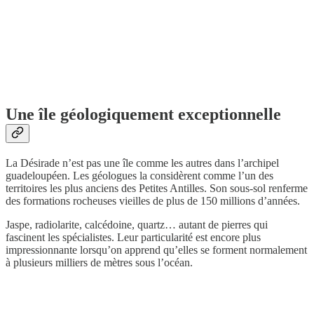
Une île géologiquement exceptionnelle
La Désirade n’est pas une île comme les autres dans l’archipel
guadeloupéen. Les géologues la considèrent comme l’un des
territoires les plus anciens des Petites Antilles. Son sous-sol renferme
des formations rocheuses vieilles de plus de 150 millions d’années.
Jaspe, radiolarite, calcédoine, quartz… autant de pierres qui
fascinent les spécialistes. Leur particularité est encore plus
impressionnante lorsqu’on apprend qu’elles se forment normalement
à plusieurs milliers de mètres sous l’océan.