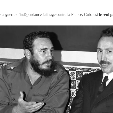
e la guerre d’indépendance fait rage contre la France, Cuba est
le seul 