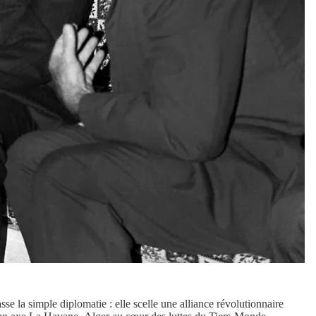
se la simple diplomatie : elle scelle une alliance révolutionnaire