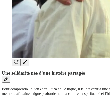
Une solidarité née d’une histoire partagée
Pour comprendre le lien entre Cuba et l’Afrique, il faut revenir à une
mémoire africaine irrigue profondément la culture, la spiritualité et l’ide