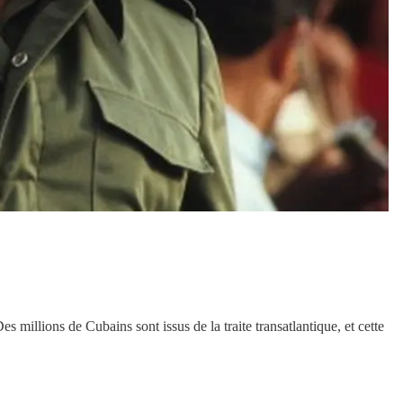
Des millions de Cubains sont issus de la traite transatlantique, et cette