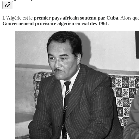
L’Algérie est le
premier pays africain soutenu par Cuba
. Alors qu
Gouvernement provisoire algérien en exil dès 1961
.