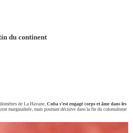
tin du continent
kilomètres de La Havane,
Cuba s’est engagé corps et âme dans les
ent marginalisée, mais pourtant décisive dans la fin du colonialisme