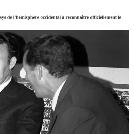
pays de l’hémisphère occidental à reconnaître officiellement le