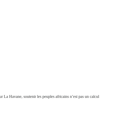
ur La Havane, soutenir les peuples africains n’est pas un calcul