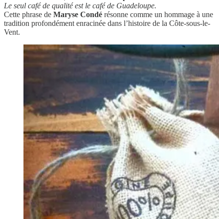
Le seul café de qualité est le café de Guadeloupe.
Cette phrase de
Maryse Condé
résonne comme un hommage à une
tradition profondément enracinée dans l’histoire de la Côte-sous-le-
Vent.