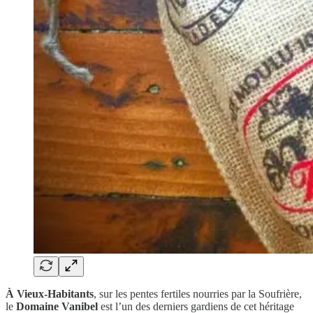
À Vieux-Habitants
, sur les pentes fertiles nourries par la Soufrière,
le
Domaine Vanibel
est l’un des derniers gardiens de cet héritage