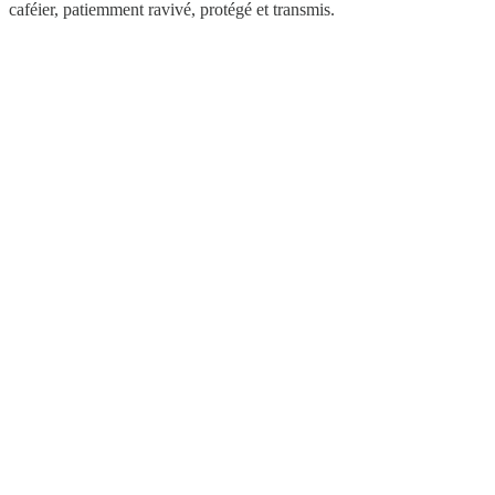
caféier, patiemment ravivé, protégé et transmis.