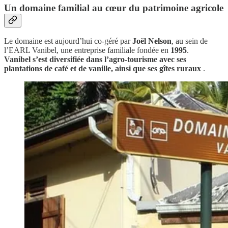
Un domaine familial au cœur du patrimoine agricole
Le domaine est aujourd’hui co-géré par
Joël Nelson
, au sein de
l’EARL Vanibel, une entreprise familiale fondée en
1995
.
Vanibel s’est diversifiée dans l’agro-tourisme avec ses
plantations de café et de vanille, ainsi que ses gîtes ruraux
.